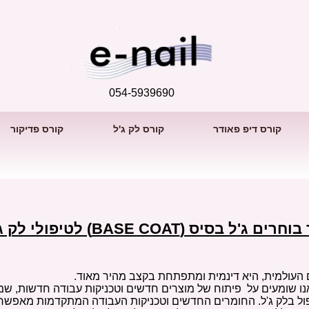
054-5939690
קורס דיפ פאודר
קורס לק ג'ל
קורס פדיקור
 לטיפולי לק ג'ל
 בוחרים ג'ל בסיס (
BASE COAT
) לטיפולי לק ג
 העולמית, היא דינמית ומתפתחת בקצב מהיר מאוד.
ו שומעים על פיתוח של מוצרים חדשים וטכניקות עבודה חדשות, שמ
ול בלק ג'ל. החומרים החדשים וטכניקות העבודה המתקדמות מאפשר