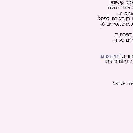
פסל קישוטי
 ויתרו כמעט
המוצרים
ניתן בעזרתו לפסל
 כמו שמסירים לק
 התפתחות
לים שלהן,
חודית
"חידושים
בתחום בו את
ים בישראל